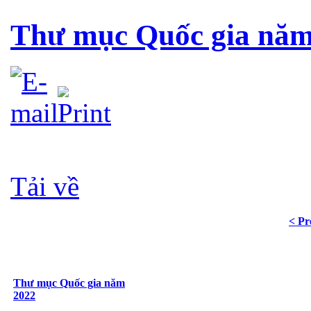
Thư mục Quốc gia năm
Tải về
< Pr
Thư mục Quốc gia năm
2022