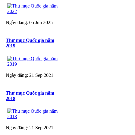
Ngày đăng: 05 Jun 2025
Thư mục Quốc gia năm
2019
Ngày đăng: 21 Sep 2021
Thư mục Quốc gia năm
2018
Ngày đăng: 21 Sep 2021