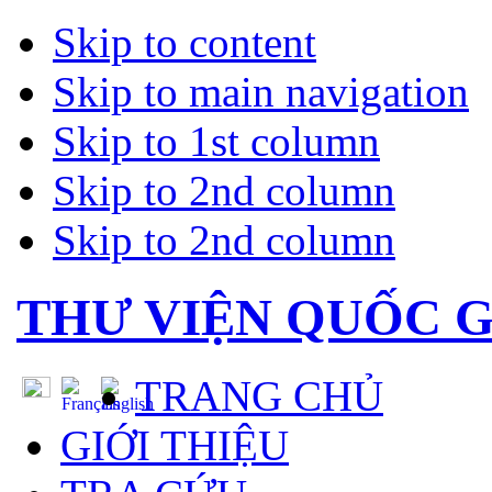
Skip to content
Skip to main navigation
Skip to 1st column
Skip to 2nd column
Skip to 2nd column
THƯ VIỆN QUỐC G
TRANG CHỦ
GIỚI THIỆU