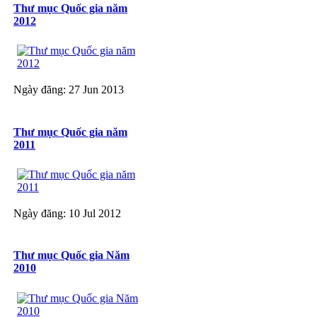
Thư mục Quốc gia năm
2012
Ngày đăng: 27 Jun 2013
Thư mục Quốc gia năm
2011
Ngày đăng: 10 Jul 2012
Thư mục Quốc gia Năm
2010