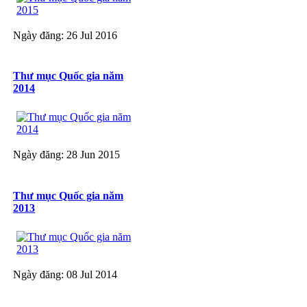
Ngày đăng: 26 Jul 2016
Thư mục Quốc gia năm
2014
Ngày đăng: 28 Jun 2015
Thư mục Quốc gia năm
2013
Ngày đăng: 08 Jul 2014