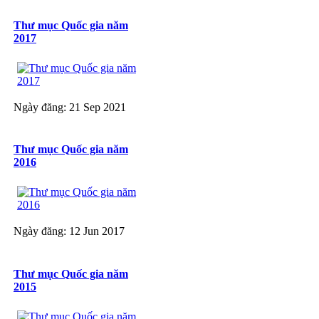
Thư mục Quốc gia năm
2017
Ngày đăng: 21 Sep 2021
Thư mục Quốc gia năm
2016
Ngày đăng: 12 Jun 2017
Thư mục Quốc gia năm
2015