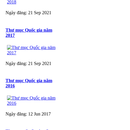
Ngày đăng: 21 Sep 2021
Thư mục Quốc gia năm
2017
Ngày đăng: 21 Sep 2021
Thư mục Quốc gia năm
2016
Ngày đăng: 12 Jun 2017