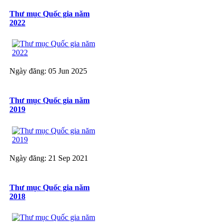
Thư mục Quốc gia năm
2022
Ngày đăng: 05 Jun 2025
Thư mục Quốc gia năm
2019
Ngày đăng: 21 Sep 2021
Thư mục Quốc gia năm
2018