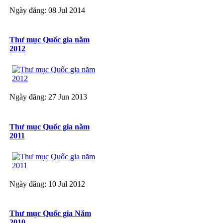
Ngày đăng: 08 Jul 2014
Thư mục Quốc gia năm
2012
Ngày đăng: 27 Jun 2013
Thư mục Quốc gia năm
2011
Ngày đăng: 10 Jul 2012
Thư mục Quốc gia Năm
2010