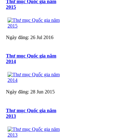
Thư mục Quốc gia năm
2015
Ngày đăng: 26 Jul 2016
Thư mục Quốc gia năm
2014
Ngày đăng: 28 Jun 2015
Thư mục Quốc gia năm
2013