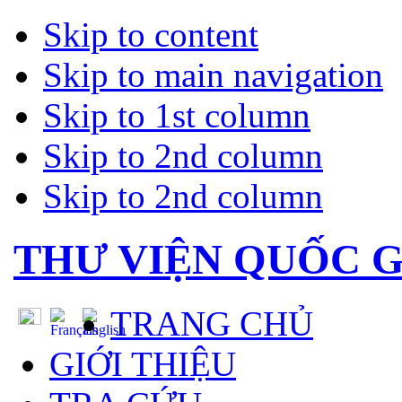
Skip to content
Skip to main navigation
Skip to 1st column
Skip to 2nd column
Skip to 2nd column
THƯ VIỆN QUỐC G
TRANG CHỦ
GIỚI THIỆU