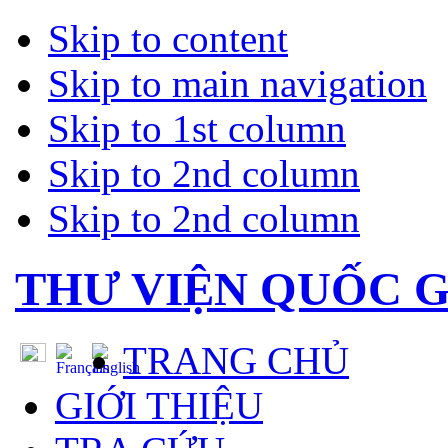
Skip to content
Skip to main navigation
Skip to 1st column
Skip to 2nd column
Skip to 2nd column
THƯ VIỆN QUỐC G
TRANG CHỦ
GIỚI THIỆU