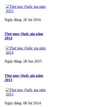
Ngày đăng: 26 Jul 2016
Thư mục Quốc gia năm
2014
Ngày đăng: 28 Jun 2015
Thư mục Quốc gia năm
2013
Ngày đăng: 08 Jul 2014