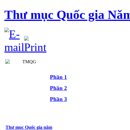
Thư mục Quốc gia Nă
Phần 1
Phần 2
Phần 3
Thư mục Quốc gia năm