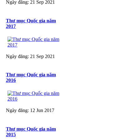
Ngày đăng: 21 Sep 2021
Thư mục Quốc gia năm
2017
Ngày đăng: 21 Sep 2021
Thư mục Quốc gia năm
2016
Ngày đăng: 12 Jun 2017
Thư mục Quốc gia năm
2015