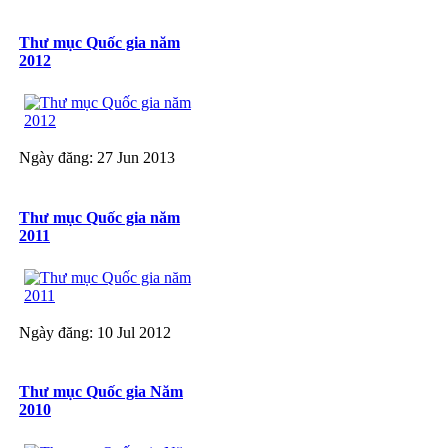
Thư mục Quốc gia năm
2012
Ngày đăng: 27 Jun 2013
Thư mục Quốc gia năm
2011
Ngày đăng: 10 Jul 2012
Thư mục Quốc gia Năm
2010