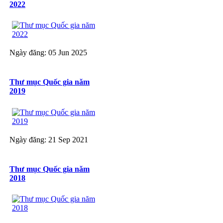
2022
Ngày đăng: 05 Jun 2025
Thư mục Quốc gia năm
2019
Ngày đăng: 21 Sep 2021
Thư mục Quốc gia năm
2018