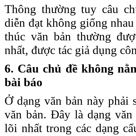
Thông thường tuy câu ch
diễn đạt không giống nhau
thúc văn bản thường được
nhất, được tác giả dụng côn
6. Câu chủ đề không nằ
bài báo
Ở dạng văn bản này phải s
văn bản. Đây là dạng văn 
lõi nhất trong các dạng c