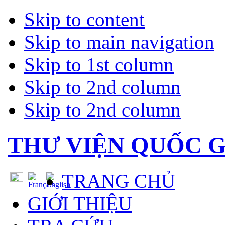
Skip to content
Skip to main navigation
Skip to 1st column
Skip to 2nd column
Skip to 2nd column
THƯ VIỆN QUỐC G
TRANG CHỦ
GIỚI THIỆU