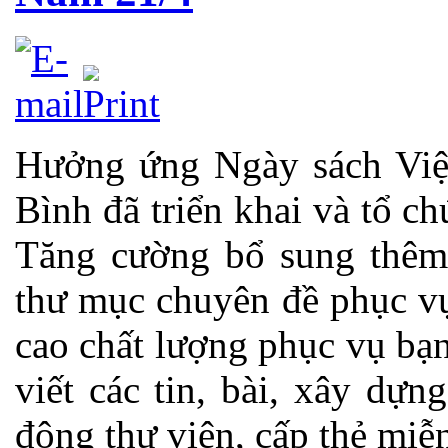
Hưởng ứng Ngày sách Việt
Bình đã triển khai và tổ c
Tăng cường bổ sung thêm 
thư mục chuyên đề phục vụ
cao chất lượng phục vụ bạn
viết các tin, bài, xây dự
động thư viện, cấp thẻ miễn