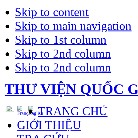
Skip to content
Skip to main navigation
Skip to 1st column
Skip to 2nd column
Skip to 2nd column
THƯ VIỆN QUỐC G
TRANG CHỦ
GIỚI THIỆU