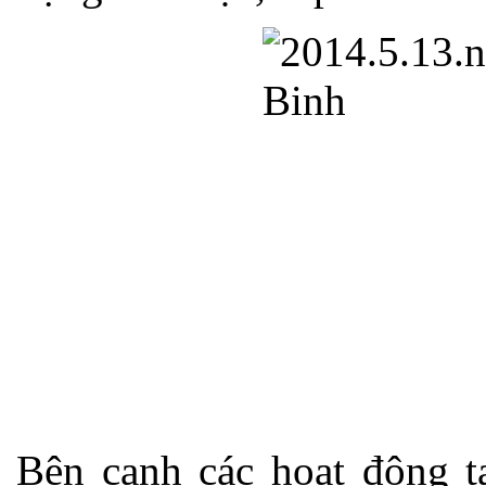
Bên cạnh các hoạt động tạ