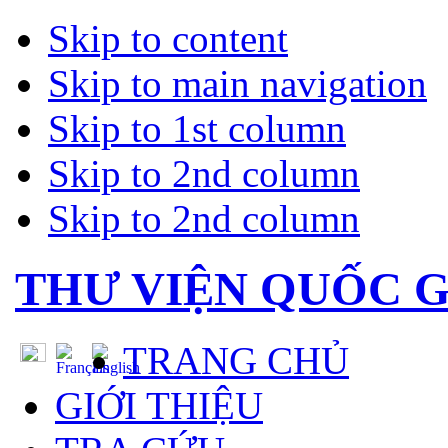
Skip to content
Skip to main navigation
Skip to 1st column
Skip to 2nd column
Skip to 2nd column
THƯ VIỆN QUỐC G
TRANG CHỦ
GIỚI THIỆU