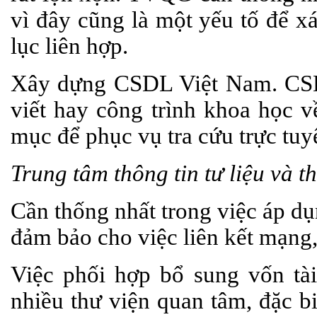
vì đây cũng là một yếu tố để x
lục liên hợp.
Xây dựng CSDL Việt Nam. CSDL
viết hay công trình khoa học 
mục để phục vụ tra cứu trực tuy
Trung tâm thông tin tư liệu và t
Cần thống nhất trong việc áp dụ
đảm bảo cho việc liên kết mạng,
Việc phối hợp bổ sung vốn tài
nhiều thư viện quan tâm, đặc b