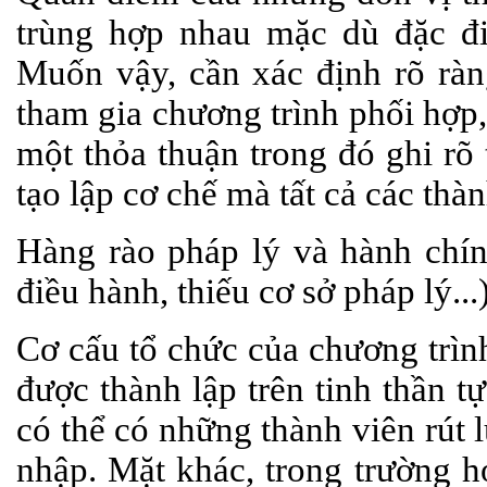
trùng hợp nhau mặc dù đặc đi
Muốn vậy, cần xác định rõ ràn
tham gia chương trình phối hợp,
một thỏa thuận trong đó ghi rõ
tạo lập cơ chế mà tất cả các thàn
Hàng rào pháp lý và hành chín
điều hành, thiếu cơ sở pháp lý...)
Cơ cấu tổ chức của chương trìn
được thành lập trên tinh thần 
có thể có những thành viên rút 
nhập. Mặt khác, trong trường h