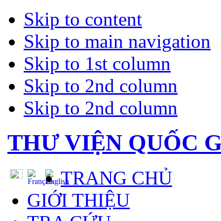
Skip to content
Skip to main navigation
Skip to 1st column
Skip to 2nd column
Skip to 2nd column
THƯ VIỆN QUỐC G
TRANG CHỦ
GIỚI THIỆU