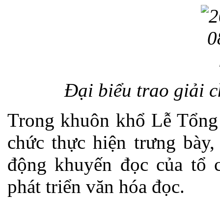
Đại biểu trao giải 
Trong khuôn khổ Lễ Tổng k
chức thực hiện trưng bày,
động khuyến đọc của tổ 
phát triển văn hóa đọc.
____________