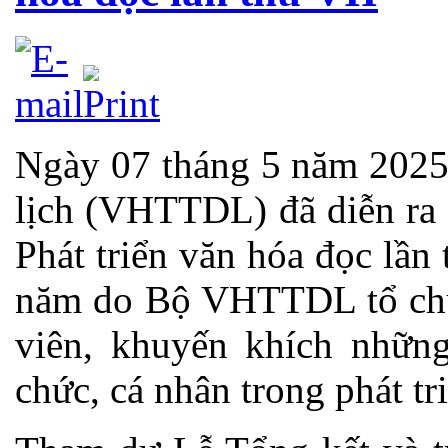
Ngày 07 tháng 5 năm 2025 
lịch (VHTTDL) đã diễn ra 
Phát triển văn hóa đọc lần
năm do Bộ VHTTDL tổ chức
viên, khuyến khích những
chức, cá nhân trong phát tr