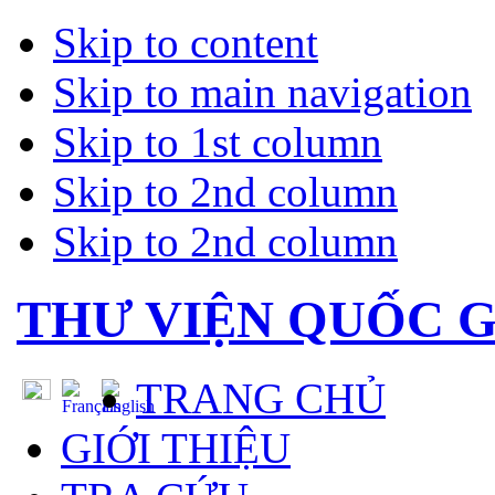
Skip to content
Skip to main navigation
Skip to 1st column
Skip to 2nd column
Skip to 2nd column
THƯ VIỆN QUỐC G
TRANG CHỦ
GIỚI THIỆU