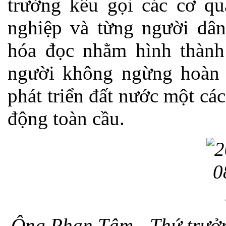
trưởng kêu gọi các cơ qu
nghiệp và từng người dân
hóa đọc nhằm hình thành
người không ngừng hoàn 
phát triển đất nước một cá
động toàn cầu.
Ông Phan Tâm - Thứ trưởn