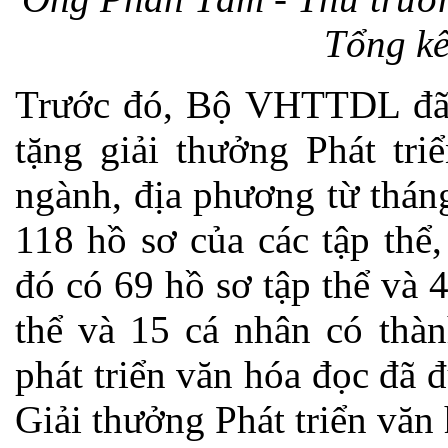
Tổng kế
Trước đó, Bộ VHTTDL đã 
tặng giải thưởng Phát tri
ngành, địa phương từ thán
118 hồ sơ của các tập thể,
đó có 69 hồ sơ tập thể và 
thể và 15 cá nhân có thàn
phát triển văn hóa đọc đ
Giải thưởng Phát triển văn 