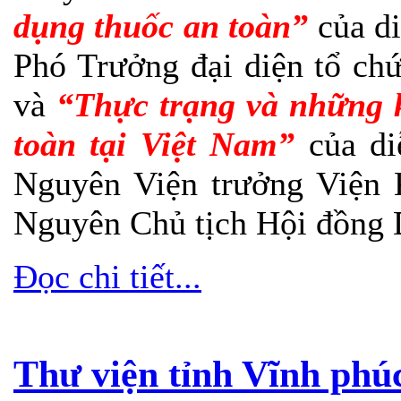
dụng thuốc an toàn”
của di
Phó Trưởng đại diện tổ ch
và
“Thực trạng và những 
toàn tại Việt Nam”
của di
Nguyên Viện trưởng Viện 
Nguyên Chủ tịch Hội đồng 
Đọc chi tiết...
Thư viện tỉnh Vĩnh phúc