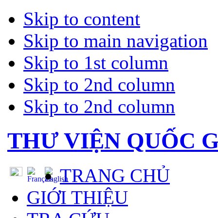
Skip to content
Skip to main navigation
Skip to 1st column
Skip to 2nd column
Skip to 2nd column
THƯ VIỆN QUỐC G
TRANG CHỦ
GIỚI THIỆU