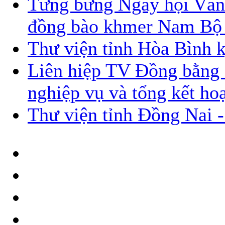
Tưng bừng Ngày hội Văn 
đồng bào khmer Nam Bộ 
Thư viện tỉnh Hòa Bình 
Liên hiệp TV Đồng bằng 
nghiệp vụ và tổng kết h
Thư viện tỉnh Đồng Nai -