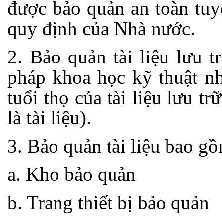
được bảo quản an toàn tuy
quy định của Nhà nước.
2. Bảo quản tài liệu lưu t
pháp khoa học kỹ thuật n
tuổi thọ của tài liệu lưu trữ
là tài liệu).
3. Bảo quản tài liệu bao gồ
a. Kho bảo quản
b. Trang thiết bị bảo quản