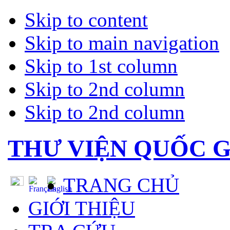
Skip to content
Skip to main navigation
Skip to 1st column
Skip to 2nd column
Skip to 2nd column
THƯ VIỆN QUỐC G
TRANG CHỦ
GIỚI THIỆU