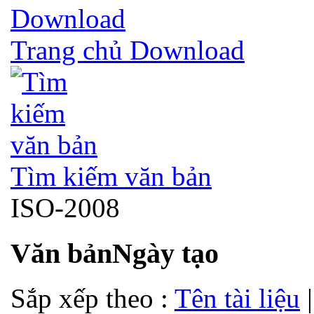
Trang chủ Download
Tìm kiếm văn bản
ISO-2008
Văn bản
Ngày tạo
Sắp xếp theo :
Tên tài liệu