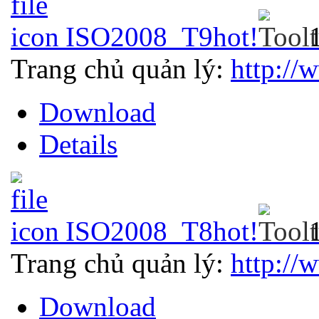
ISO2008_T9
hot!
Trang chủ quản lý:
http://
Download
Details
ISO2008_T8
hot!
Trang chủ quản lý:
http://
Download