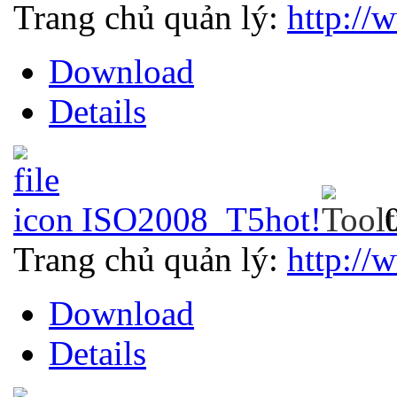
Trang chủ quản lý:
http://
Download
Details
ISO2008_T5
hot!
Trang chủ quản lý:
http://
Download
Details