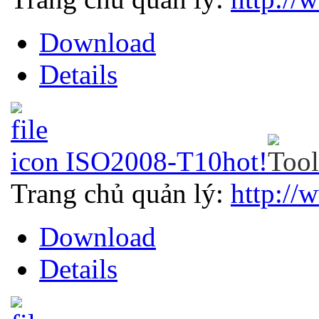
Download
Details
ISO2008-T10
hot!
Trang chủ quản lý:
http://
Download
Details