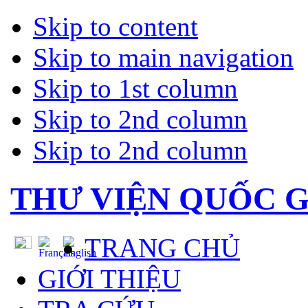
Skip to content
Skip to main navigation
Skip to 1st column
Skip to 2nd column
Skip to 2nd column
THƯ VIỆN QUỐC G
TRANG CHỦ
GIỚI THIỆU