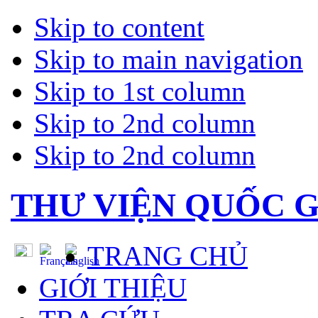
Skip to content
Skip to main navigation
Skip to 1st column
Skip to 2nd column
Skip to 2nd column
THƯ VIỆN QUỐC G
TRANG CHỦ
GIỚI THIỆU