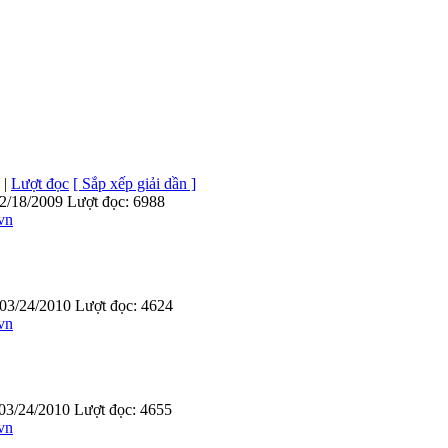
|
Lượt đọc
[ Sắp xếp giải dần ]
2/18/2009
Lượt đọc: 6988
vn
03/24/2010
Lượt đọc: 4624
vn
03/24/2010
Lượt đọc: 4655
vn