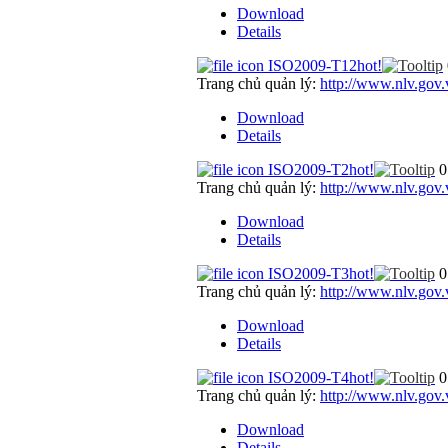
Download
Details
ISO2009-T12
hot!
Trang chủ quản lý:
http://www.nlv.gov.
Download
Details
ISO2009-T2
hot!
0
Trang chủ quản lý:
http://www.nlv.gov.
Download
Details
ISO2009-T3
hot!
0
Trang chủ quản lý:
http://www.nlv.gov.
Download
Details
ISO2009-T4
hot!
0
Trang chủ quản lý:
http://www.nlv.gov.
Download
Details