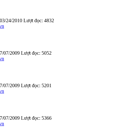
03/24/2010
Lượt đọc: 4832
vn
7/07/2009
Lượt đọc: 5052
vn
7/07/2009
Lượt đọc: 5201
vn
7/07/2009
Lượt đọc: 5366
vn