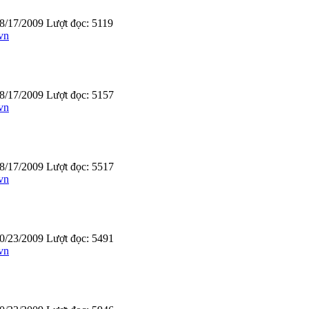
8/17/2009
Lượt đọc: 5119
vn
8/17/2009
Lượt đọc: 5157
vn
8/17/2009
Lượt đọc: 5517
vn
0/23/2009
Lượt đọc: 5491
vn