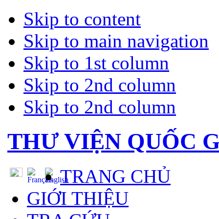
Skip to content
Skip to main navigation
Skip to 1st column
Skip to 2nd column
Skip to 2nd column
THƯ VIỆN QUỐC G
TRANG CHỦ
GIỚI THIỆU