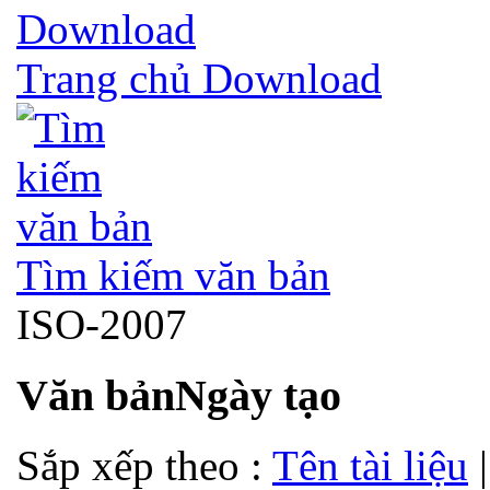
Trang chủ Download
Tìm kiếm văn bản
ISO-2007
Văn bản
Ngày tạo
Sắp xếp theo :
Tên tài liệu