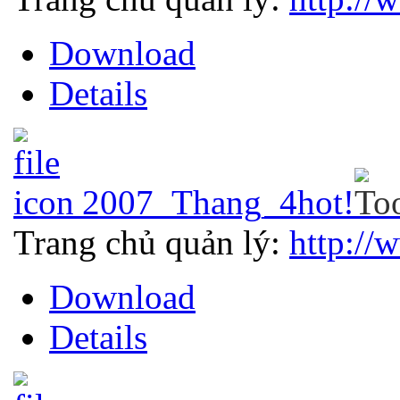
Download
Details
2007_Thang_4
hot!
Trang chủ quản lý:
http://
Download
Details