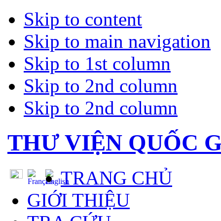
Skip to content
Skip to main navigation
Skip to 1st column
Skip to 2nd column
Skip to 2nd column
THƯ VIỆN QUỐC G
TRANG CHỦ
GIỚI THIỆU