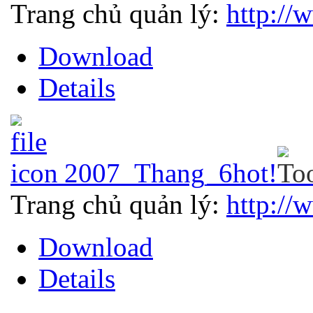
Trang chủ quản lý:
http://
Download
Details
2007_Thang_6
hot!
Trang chủ quản lý:
http://
Download
Details