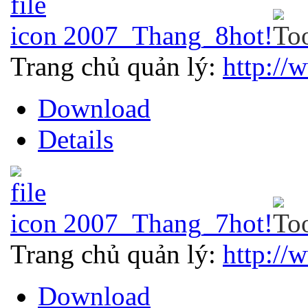
2007_Thang_8
hot!
Trang chủ quản lý:
http://
Download
Details
2007_Thang_7
hot!
Trang chủ quản lý:
http://
Download