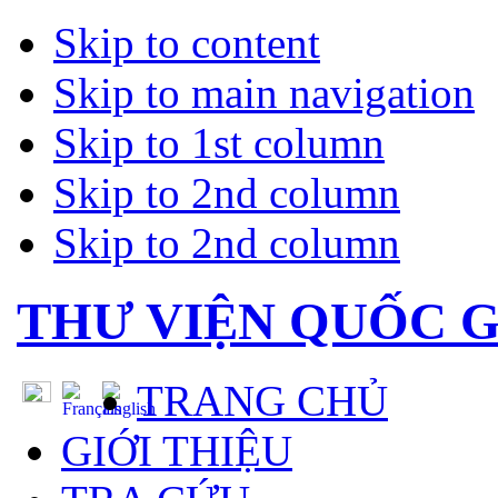
Skip to content
Skip to main navigation
Skip to 1st column
Skip to 2nd column
Skip to 2nd column
THƯ VIỆN QUỐC G
TRANG CHỦ
GIỚI THIỆU