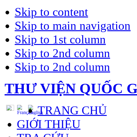
Skip to content
Skip to main navigation
Skip to 1st column
Skip to 2nd column
Skip to 2nd column
THƯ VIỆN QUỐC G
TRANG CHỦ
GIỚI THIỆU