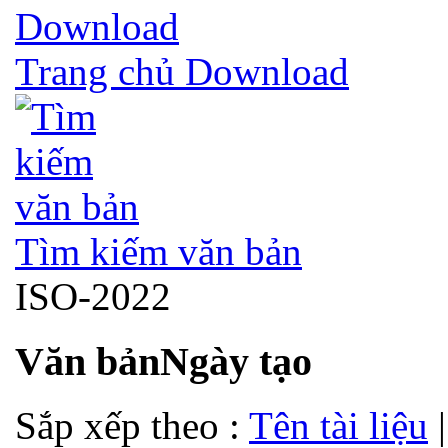
Trang chủ Download
Tìm kiếm văn bản
ISO-2022
Văn bản
Ngày tạo
Sắp xếp theo :
Tên tài liệu