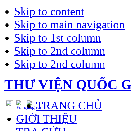
Skip to content
Skip to main navigation
Skip to 1st column
Skip to 2nd column
Skip to 2nd column
THƯ VIỆN QUỐC G
TRANG CHỦ
GIỚI THIỆU