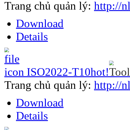
Trang chủ quản lý:
http://n
Download
Details
ISO2022-T10
hot!
Trang chủ quản lý:
http://n
Download
Details