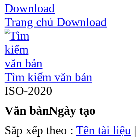
Trang chủ Download
Tìm kiếm văn bản
ISO-2020
Văn bản
Ngày tạo
Sắp xếp theo :
Tên tài liệu