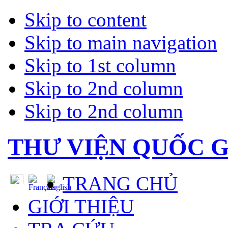
Skip to content
Skip to main navigation
Skip to 1st column
Skip to 2nd column
Skip to 2nd column
THƯ VIỆN QUỐC G
TRANG CHỦ
GIỚI THIỆU