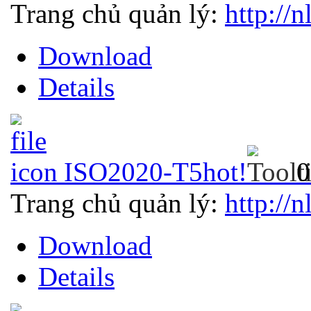
Trang chủ quản lý:
http://n
Download
Details
ISO2020-T5
hot!
0
Trang chủ quản lý:
http://n
Download
Details