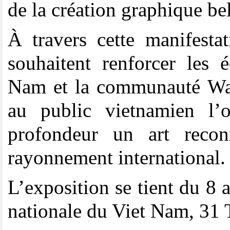
de la création graphique be
À travers cette manifestat
souhaitent renforcer les 
Nam et la communauté Wall
au public vietnamien l’
profondeur un art recon
rayonnement international.
L’exposition se tient du 8
nationale du Viet Nam, 31