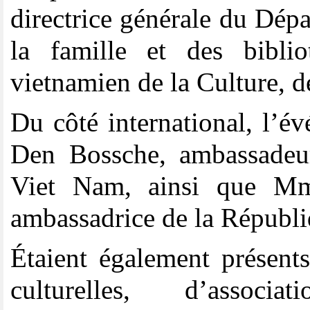
directrice générale du Dépa
la famille et des biblio
vietnamien de la Culture, d
Du côté international, l’é
Den Bossche, ambassade
Viet Nam, ainsi que Mm
ambassadrice de la Républi
Étaient également présents
culturelles, d’associa