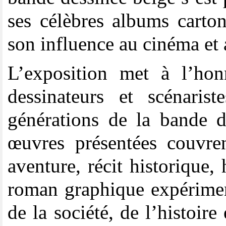
ses célèbres albums carto
son influence au cinéma et
L’exposition met à l’hon
dessinateurs et scénaris
générations de la bande d
œuvres présentées couvren
aventure, récit historique,
roman graphique expérimen
de la société, de l’histoir