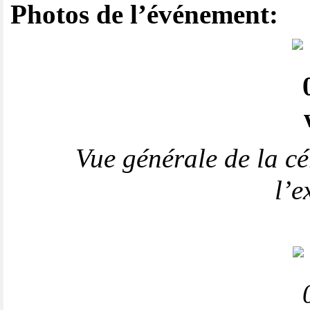
Photos de l’événement:
Vue générale de la c
l’e