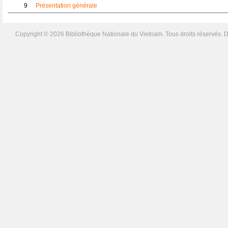
9
Présentation générale
Copyright © 2026 Bibliothèque Nationale du Vietnam. Tous droits réservés. D