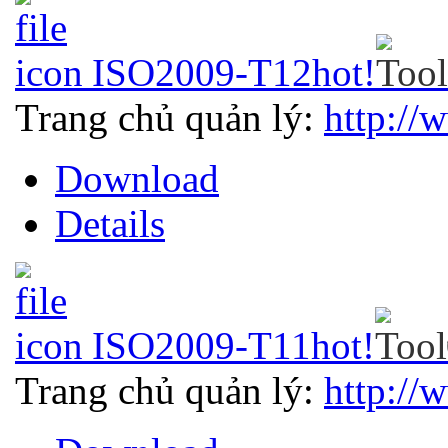
ISO2009-T12
hot!
Trang chủ quản lý:
http://
Download
Details
ISO2009-T11
hot!
Trang chủ quản lý:
http://