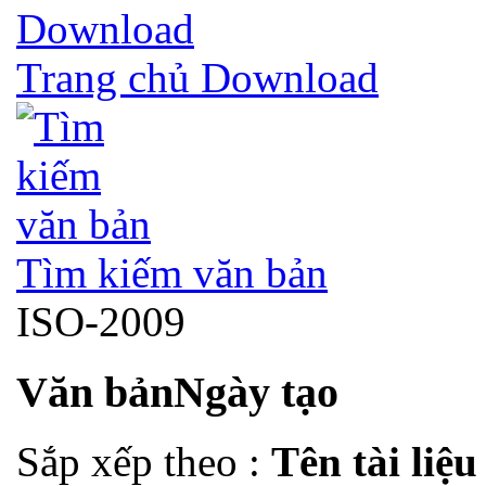
Trang chủ Download
Tìm kiếm văn bản
ISO-2009
Văn bản
Ngày tạo
Sắp xếp theo :
Tên tài liệ