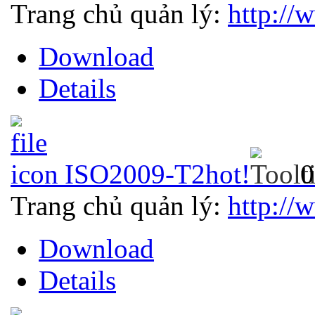
Trang chủ quản lý:
http://
Download
Details
ISO2009-T2
hot!
0
Trang chủ quản lý:
http://
Download
Details