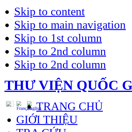
Skip to content
Skip to main navigation
Skip to 1st column
Skip to 2nd column
Skip to 2nd column
THƯ VIỆN QUỐC G
TRANG CHỦ
GIỚI THIỆU